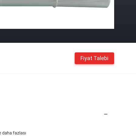
Fiyat Talebi
ve daha fazlası