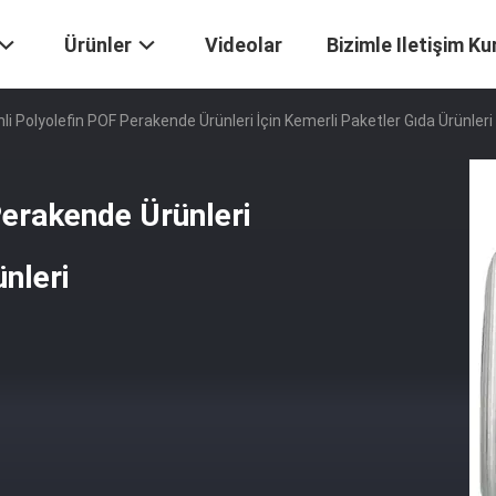
Ürünler
Videolar
Bizimle Iletişim Ku
li Polyolefin POF Perakende Ürünleri İçin Kemerli Paketler Gıda Ürünleri
Perakende Ürünleri
ünleri