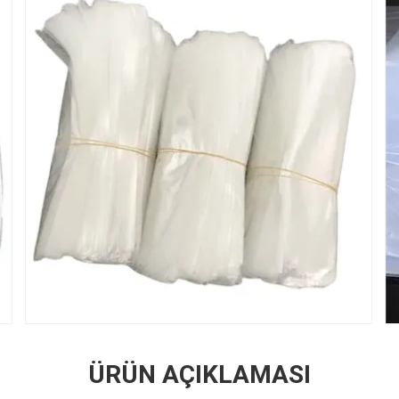
ÜRÜN AÇIKLAMASI